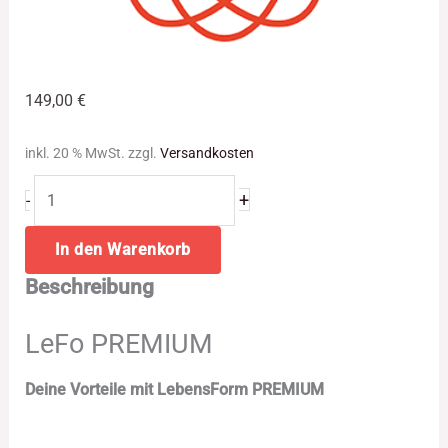
149,00
€
inkl. 20 % MwSt.
zzgl.
Versandkosten
+
-
In den Warenkorb
Beschreibung
LeFo PREMIUM
Deine Vorteile mit LebensForm PREMIUM