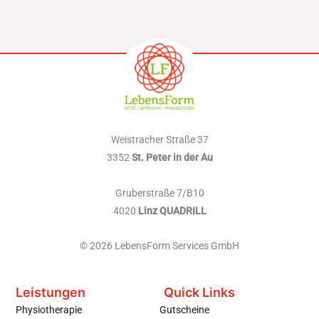
Weistracher Straße 37
3352
St. Peter in der Au
Gruberstraße 7/B10
4020
Linz QUADRILL
© 2026 LebensForm Services GmbH
Leistungen
Quick Links
Physiotherapie
Gutscheine