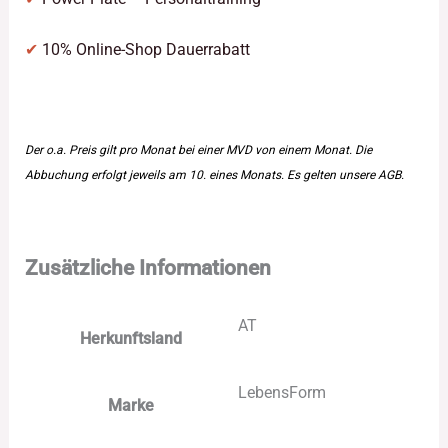
✔
10% Online-Shop Dauerrabatt
Der o.a. Preis gilt pro Monat bei einer MVD von einem Monat. Die
Abbuchung erfolgt jeweils am 10. eines Monats. Es gelten unsere
AGB
.
Zusätzliche Informationen
AT
Herkunftsland
LebensForm
Marke