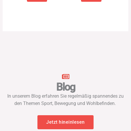
Blog
In unserem Blog erfahren Sie regelmäßig spannendes zu
den Themen Sport, Bewegung und Wohlbefinden.
Jetzt hineinlesen