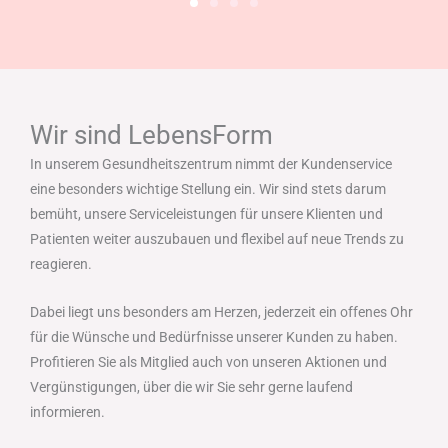
Wir sind LebensForm
In unserem Gesundheitszentrum nimmt der Kundenservice
eine besonders wichtige Stellung ein. Wir sind stets darum
bemüht, unsere Serviceleistungen für unsere Klienten und
Patienten weiter auszubauen und flexibel auf neue Trends zu
reagieren.
Dabei liegt uns besonders am Herzen, jederzeit ein offenes Ohr
für die Wünsche und Bedürfnisse unserer Kunden zu haben.
Profitieren Sie als Mitglied auch von unseren Aktionen und
Vergünstigungen, über die wir Sie sehr gerne laufend
informieren.