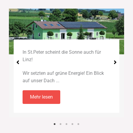
In St.Peter scheint die Sonne auch für
Linz!
Wir setzten auf grüne Energie! Ein Blick
auf unser Dach ...
Mehr lesen