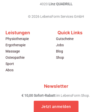
4020
Linz QUADRILL
© 2026 LebensForm Services GmbH
Leistungen
Quick Links
Physiotherapie
Gutscheine
Ergotherapie
Jobs
Massage
Blog
Osteopathie
Shop
Sport
Abos
Newsletter
€ 10,00 Sofort-Rabatt
im LebensForm Shop.
Jetzt anmelden