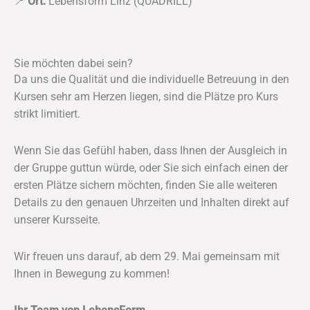
📍
Ort:
Lebensform Linz (QUADRILL)
Sie möchten dabei sein?
Da uns die Qualität und die individuelle Betreuung in den
Kursen sehr am Herzen liegen, sind die Plätze pro Kurs
strikt limitiert.
Wenn Sie das Gefühl haben, dass Ihnen der Ausgleich in
der Gruppe guttun würde, oder Sie sich einfach einen der
ersten Plätze sichern möchten, finden Sie alle weiteren
Details zu den genauen Uhrzeiten und Inhalten direkt auf
unserer Kursseite.
Wir freuen uns darauf, ab dem 29. Mai gemeinsam mit
Ihnen in Bewegung zu kommen!