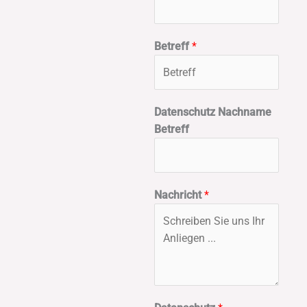
Betreff
*
Datenschutz Nachname
Betreff
Nachricht
*