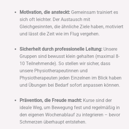
Motivation, die ansteckt:
Gemeinsam trainiert es
sich oft leichter. Der Austausch mit
Gleichgesinnten, die ähnliche Ziele haben, motiviert
und lässt die Zeit wie im Flug vergehen.
Sicherheit durch professionelle Leitung:
Unsere
Gruppen sind bewusst klein gehalten (maximal 8-
10 Teilnehmende). So stellen wir sicher, dass
unsere Physiotherapeutinnen und
Physiotherapeuten jeden Einzelnen im Blick haben
und Übungen bei Bedarf sofort anpassen können.
Prävention, die Freude macht:
Kurse sind der
ideale Weg, um Bewegung fest und regelmäßig in
den eigenen Wochenablauf zu integrieren – bevor
Schmerzen überhaupt entstehen.