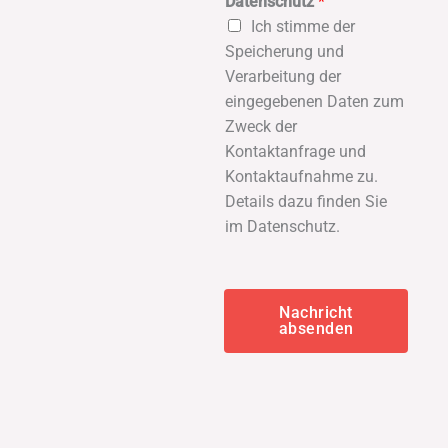
Datenschutz
*
Ich stimme der
Speicherung und
Verarbeitung der
eingegebenen Daten zum
Zweck der
Kontaktanfrage und
Kontaktaufnahme zu.
Details dazu finden Sie
im Datenschutz.
Nachricht
absenden