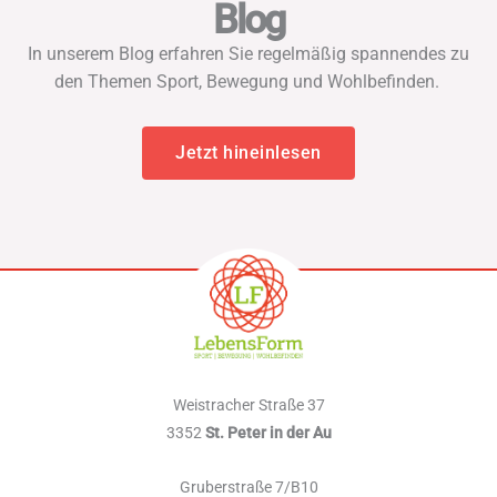
Blog
In unserem Blog erfahren Sie regelmäßig spannendes zu
den Themen Sport, Bewegung und Wohlbefinden.
Jetzt hineinlesen
Weistracher Straße 37
3352
St. Peter in der Au
Gruberstraße 7/B10