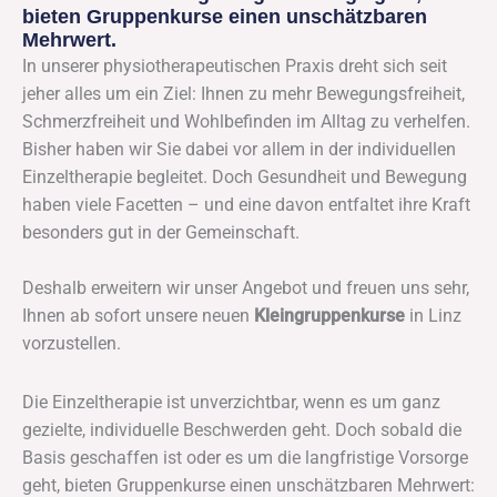
bieten Gruppenkurse einen unschätzbaren
Mehrwert.
In unserer physiotherapeutischen Praxis dreht sich seit
jeher alles um ein Ziel: Ihnen zu mehr Bewegungsfreiheit,
Schmerzfreiheit und Wohlbefinden im Alltag zu verhelfen.
Bisher haben wir Sie dabei vor allem in der individuellen
Einzeltherapie begleitet. Doch Gesundheit und Bewegung
haben viele Facetten – und eine davon entfaltet ihre Kraft
besonders gut in der Gemeinschaft.
Deshalb erweitern wir unser Angebot und freuen uns sehr,
Ihnen ab sofort unsere neuen
Kleingruppenkurse
in Linz
vorzustellen.
Die Einzeltherapie ist unverzichtbar, wenn es um ganz
gezielte, individuelle Beschwerden geht. Doch sobald die
Basis geschaffen ist oder es um die langfristige Vorsorge
geht, bieten Gruppenkurse einen unschätzbaren Mehrwert: