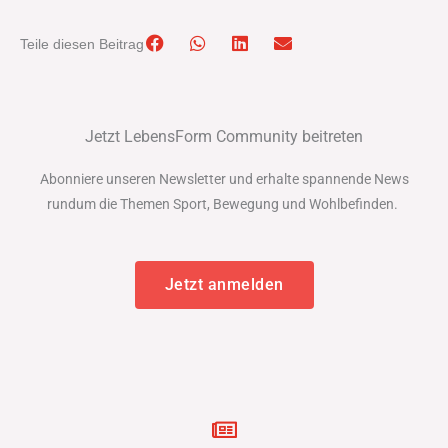
Teile diesen Beitrag
Jetzt LebensForm Community beitreten
Abonniere unseren Newsletter und erhalte spannende News
rundum die Themen Sport, Bewegung und Wohlbefinden.
Jetzt anmelden