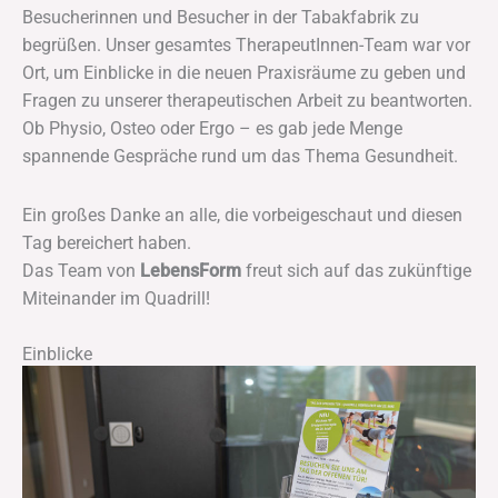
Besucherinnen und Besucher in der Tabakfabrik zu
begrüßen. Unser gesamtes TherapeutInnen-Team war vor
Ort, um Einblicke in die neuen Praxisräume zu geben und
Fragen zu unserer therapeutischen Arbeit zu beantworten.
Ob Physio, Osteo oder Ergo – es gab jede Menge
spannende Gespräche rund um das Thema Gesundheit.
Ein großes Danke an alle, die vorbeigeschaut und diesen
Tag bereichert haben.
Das Team von
LebensForm
freut sich auf das zukünftige
Miteinander im Quadrill!
Einblicke