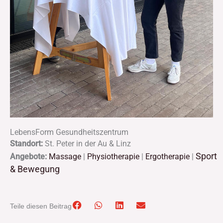
LebensForm Gesundheitszentrum
Standort:
St. Peter in der Au & Linz
Sport
Angebote:
Massage
|
Physiotherapie
|
Ergotherapie
|
& Bewegung
Teile diesen Beitrag