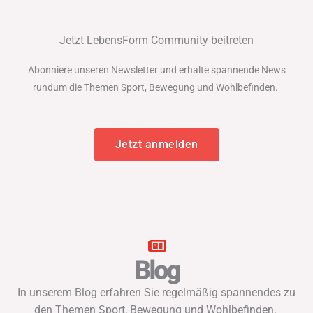
Jetzt LebensForm Community beitreten
Abonniere unseren Newsletter und erhalte spannende News
rundum die Themen Sport, Bewegung und Wohlbefinden.
Jetzt anmelden
Blog
In unserem Blog erfahren Sie regelmäßig spannendes zu
den Themen Sport, Bewegung und Wohlbefinden.