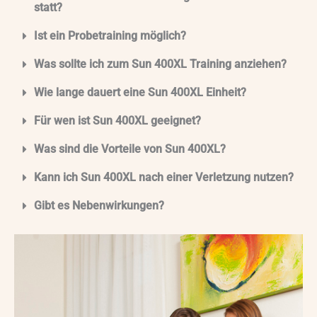
statt?
Ist ein Probetraining möglich?
Was sollte ich zum Sun 400XL Training anziehen?
Wie lange dauert eine Sun 400XL Einheit?
Für wen ist Sun 400XL geeignet?
Was sind die Vorteile von Sun 400XL?
Kann ich Sun 400XL nach einer Verletzung nutzen?
Gibt es Nebenwirkungen?