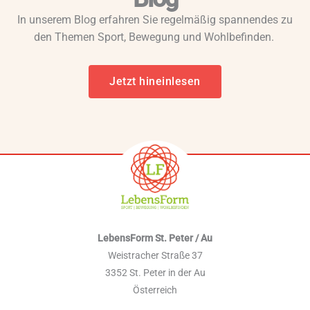
In unserem Blog erfahren Sie regelmäßig spannendes zu
den Themen Sport, Bewegung und Wohlbefinden.
Jetzt hineinlesen
LebensForm St. Peter / Au
Weistracher Straße 37
3352 St. Peter in der Au
Österreich