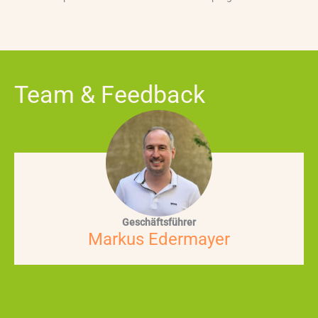
Team & Feedback
Geschäftsführer
Markus Edermayer