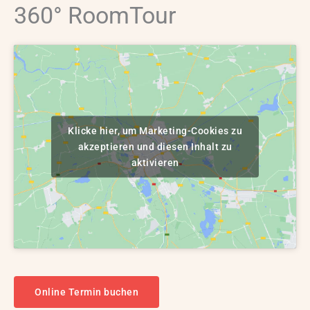
360° RoomTour
Klicke hier, um Marketing-Cookies zu
akzeptieren und diesen Inhalt zu
aktivieren
Online Termin buchen