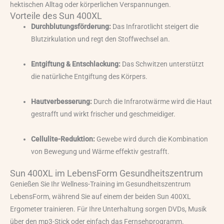
hektischen Alltag oder körperlichen Verspannungen.
Vorteile des Sun 400XL
Durchblutungsförderung:
Das Infrarotlicht steigert die
Blutzirkulation und regt den Stoffwechsel an.
Entgiftung & Entschlackung:
Das Schwitzen unterstützt
die natürliche Entgiftung des Körpers.
Hautverbesserung:
Durch die Infrarotwärme wird die Haut
gestrafft und wirkt frischer und geschmeidiger.
Cellulite-Reduktion:
Gewebe wird durch die Kombination
von Bewegung und Wärme effektiv gestrafft.
Sun 400XL im LebensForm Gesundheitszentrum
Genießen Sie Ihr Wellness-Training im Gesundheitszentrum
LebensForm, während Sie auf einem der beiden Sun 400XL
Ergometer trainieren. Für Ihre Unterhaltung sorgen DVDs, Musik
über den mp3-Stick oder einfach das Fernsehprogramm.