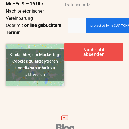
Mo–Fr: 9 – 16 Uhr
Datenschutz.
Nach telefonischer
Vereinbarung
Oder mit
online gebuchtem
Termin
Nachricht
absenden
Klicke hier, um Marketing-
Cookies zu akzeptieren
und diesen Inhalt zu
aktivieren
Blog