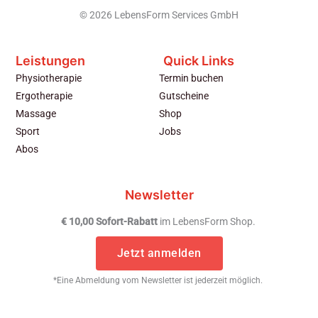
© 2026 LebensForm Services GmbH
Leistungen
Quick Links
Physiotherapie
Termin buchen
Ergotherapie
Gutscheine
Massage
Shop
Sport
Jobs
Abos
Newsletter
€ 10,00 Sofort-Rabatt
im LebensForm Shop.
Jetzt anmelden
*Eine Abmeldung vom Newsletter ist jederzeit möglich.