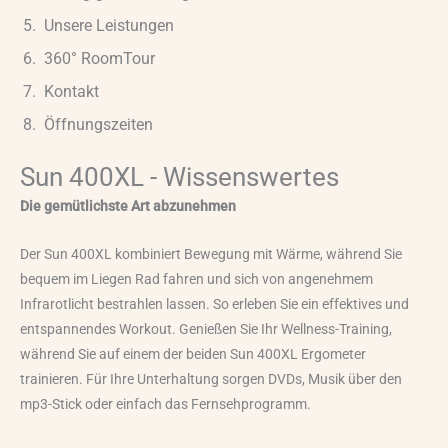
Unsere Leistungen
360° RoomTour
Kontakt
Öffnungszeiten
Sun 400XL - Wissenswertes
Die gemütlichste Art abzunehmen
Der Sun 400XL kombiniert Bewegung mit Wärme, während Sie
bequem im Liegen Rad fahren und sich von angenehmem
Infrarotlicht bestrahlen lassen. So erleben Sie ein effektives und
entspannendes Workout. Genießen Sie Ihr Wellness-Training,
während Sie auf einem der beiden Sun 400XL Ergometer
trainieren. Für Ihre Unterhaltung sorgen DVDs, Musik über den
mp3-Stick oder einfach das Fernsehprogramm.