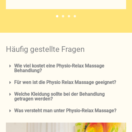
Häufig gestellte Fragen
Wie viel kostet eine Physio-Relax Massage
Behandlung?
Für wen ist die Physio Relax Massage geeignet?
Welche Kleidung sollte bei der Behandlung
getragen werden?
Was versteht man unter Physio-Relax Massage?