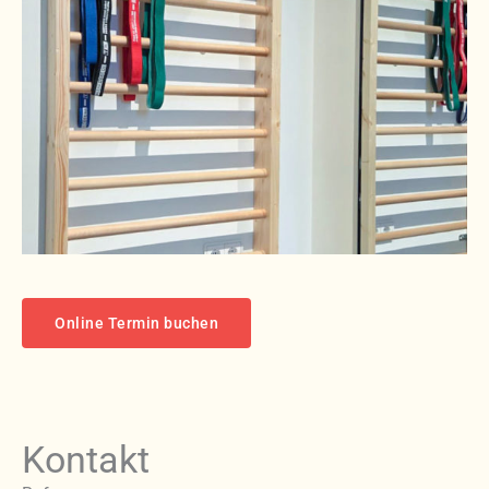
Online Termin buchen
Kontakt