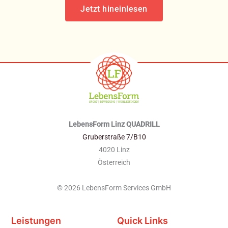
Jetzt hineinlesen
LebensForm Linz QUADRILL
Gruberstraße 7/B10
4020 Linz
Österreich
© 2026 LebensForm Services GmbH
Leistungen
Quick Links