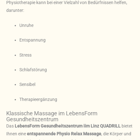
Physiotherapie kann bei einer Vielzahl von Bedürfnissen helfen,
darunter:
Unruhe
Entspannung
Stress
Schlafstörung
Sensibel
Therapieergänzung
Klassische Massage im LebensForm
Gesundheitszentrum
Das
LebensForm Gesundheitszentrum iim Linz QUADRILL
bietet
Ihnen eine
entspannende Physio Relax Massage
, die Körper und