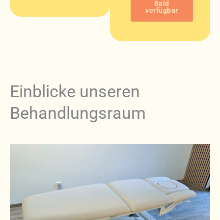
Bald
verfügbar
Einblicke unseren
Behandlungsraum