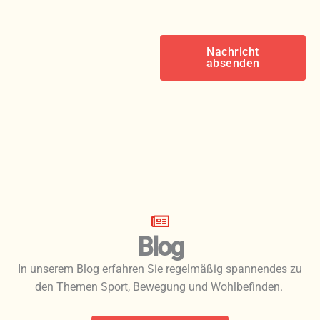
Nachricht
absenden
Blog
In unserem Blog erfahren Sie regelmäßig spannendes zu
den Themen Sport, Bewegung und Wohlbefinden.