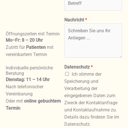
Nachricht
*
Öffnungszeiten mit Termin
Mo–Fr: 8 – 20 Uhr
Zutritt für
Patienten
mit
vereinbartem Termin
Datenschutz
*
Individuelle persönliche
Beratung
Ich stimme der
Dienstag: 11 – 14 Uhr
Speicherung und
Nach telefonischer
Verarbeitung der
Vereinbarung
eingegebenen Daten zum
Oder mit
online gebuchtem
Zweck der Kontaktanfrage
Termin
und Kontaktaufnahme zu.
Details dazu findesn Sie im
Datenschutz.