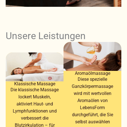
Unsere Leistungen
Aromaölmassage
Diese spezielle
Klassische Massage
Ganzkörpermassage
Die klassische Massage
wird mit wertvollen
lockert Muskeln,
Aromaölen von
aktiviert Haut- und
LebensForm
Lymphfunktionen und
durchgeführt, die Sie
verbessert die
selbst auswählen
Blutzirkulation – für