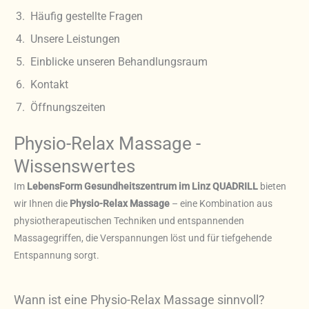
Häufig gestellte Fragen
Unsere Leistungen
Einblicke unseren Behandlungsraum
Kontakt
Öffnungszeiten
Physio-Relax Massage -
Wissenswertes
Im
LebensForm Gesundheitszentrum im Linz QUADRILL
bieten
wir Ihnen die
Physio-Relax Massage
– eine Kombination aus
physiotherapeutischen Techniken und entspannenden
Massagegriffen, die Verspannungen löst und für tiefgehende
Entspannung sorgt.
Wann ist eine Physio-Relax Massage sinnvoll?