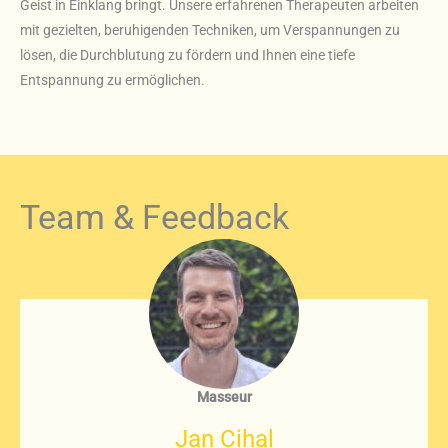
Geist in Einklang bringt. Unsere erfahrenen Therapeuten arbeiten
mit gezielten, beruhigenden Techniken, um Verspannungen zu
lösen, die Durchblutung zu fördern und Ihnen eine tiefe
Entspannung zu ermöglichen.
Team & Feedback
Masseur
Jan Cihal